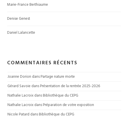
Marie-France Berthiaume
Denise Genest
Daniel Lalancette
COMMENTAIRES RÉCENTS
Joanne Dorion
 dans 
Partage nature morte
Gérard Savoie
 dans 
Présentation de la rentrée 2025-2026
Nathalie Lacroix
 dans 
Bibliothèque du CEPG
Nathalie Lacroix
 dans 
Préparation de votre exposition
Nicole Patard
 dans 
Bibliothèque du CEPG