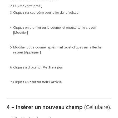
Ouvrez votre profil;
Cliquez sur cet icône pour aller dans l’éditeur
Cliquez en premier sur le courriel et ensuite sur le crayon
[Modifier]
Modifier votre courriel après
mailto:
et cliquez sur la
flèche
retour
[Appliquer]
Cliquez à droite sur
Mettre à jour
Cliquez en haut sur
Voir l’article
4 – Insérer un nouveau champ
(Cellulaire):