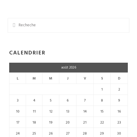
CALENDRIER
août 2026
L
M
M
J
V
S
D
1
2
3
4
5
6
7
8
9
10
11
12
13
14
15
16
17
18
19
20
21
22
23
24
25
26
27
28
29
30