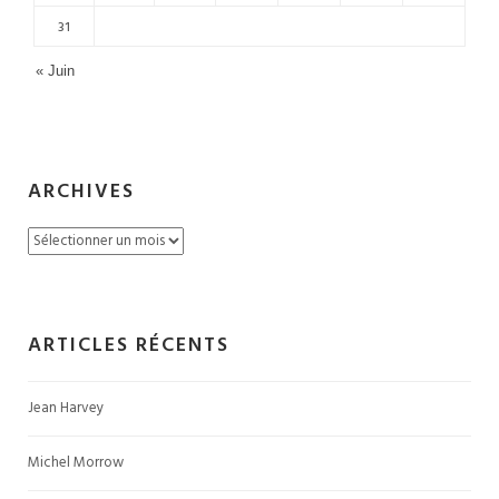
31
« Juin
ARCHIVES
Archives
ARTICLES RÉCENTS
Jean Harvey
Michel Morrow