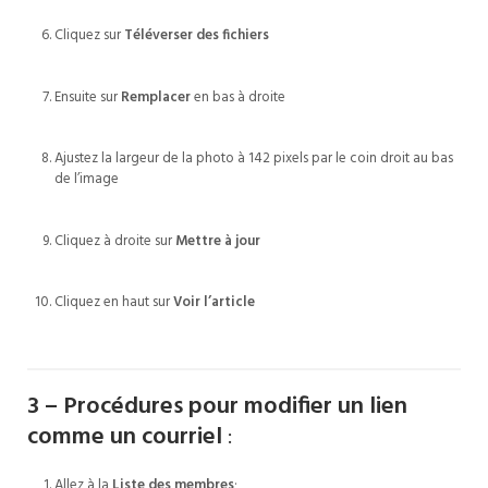
Cliquez sur
Téléverser des fichiers
Ensuite sur
Remplacer
en bas à droite
Ajustez la largeur de la photo à 142 pixels par le coin droit au bas
de l’image
Cliquez à droite sur
Mettre à jour
Cliquez en haut sur
Voir l’article
3 – Procédures pour modifier un lien
comme un courriel
:
Allez à la
Liste des membres
;