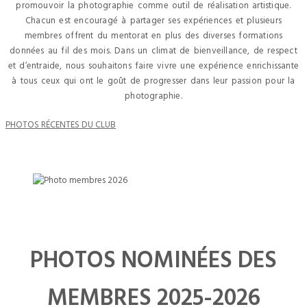
promouvoir la photographie comme outil de réalisation artistique.
Chacun est encouragé à partager ses expériences et plusieurs
membres offrent du mentorat en plus des diverses formations
données au fil des mois. Dans un climat de bienveillance, de respect
et d’entraide, nous souhaitons faire vivre une expérience enrichissante
à tous ceux qui ont le goût de progresser dans leur passion pour la
photographie.
PHOTOS RÉCENTES DU CLUB
PHOTOS NOMINÉES DES
MEMBRES 2025-2026