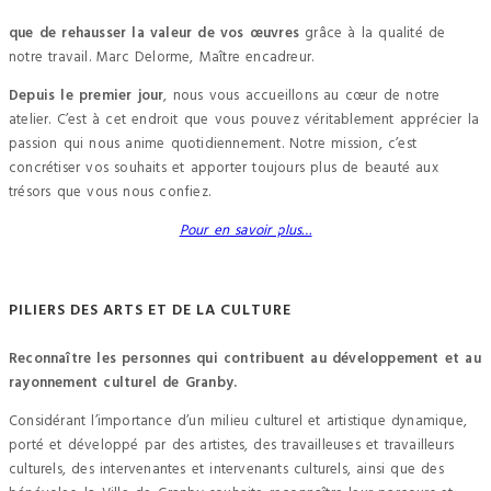
que de rehausser la valeur de vos œuvres
grâce à la qualité de
notre travail. Marc Delorme, Maître encadreur.
Depuis le premier jour
, nous vous accueillons au cœur de notre
atelier. C’est à cet endroit que vous pouvez véritablement apprécier la
passion qui nous anime quotidiennement. Notre mission, c’est
concrétiser vos souhaits et apporter toujours plus de beauté aux
trésors que vous nous confiez.
Pour en savoir plus…
PILIERS DES ARTS ET DE LA CULTURE
Reconnaître les personnes qui contribuent au développement et au
rayonnement culturel de Granby.
Considérant l’importance d’un milieu culturel et artistique dynamique,
porté et développé par des artistes, des travailleuses et travailleurs
culturels, des intervenantes et intervenants culturels, ainsi que des