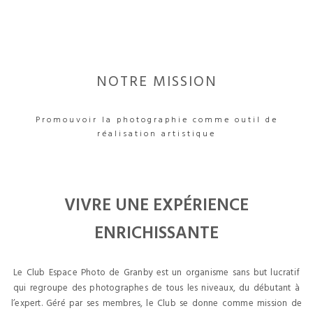
NOTRE MISSION
Promouvoir la photographie comme outil de
réalisation artistique
VIVRE UNE EXPÉRIENCE
ENRICHISSANTE
Le Club Espace Photo de Granby est un organisme sans but lucratif
qui regroupe des photographes de tous les niveaux, du débutant à
l’expert. Géré par ses membres, le Club se donne comme mission de