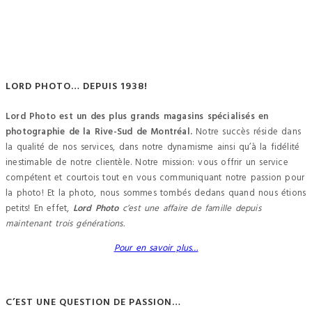
LORD PHOTO… DEPUIS 1938!
Lord Photo est un des plus grands magasins spécialisés en
photographie de la Rive-Sud de Montréal.
Notre succès réside dans
la qualité de nos services, dans notre dynamisme ainsi qu’à la fidélité
inestimable de notre clientèle. Notre mission: vous offrir un service
compétent et courtois tout en vous communiquant notre passion pour
la photo! Et la photo, nous sommes tombés dedans quand nous étions
petits! En effet,
Lord Photo
c’est une affaire de famille depuis
maintenant trois générations.
Pour en savoir plus…
C’EST UNE QUESTION DE PASSION…