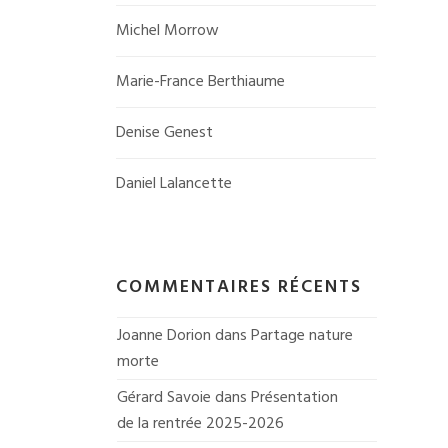
Michel Morrow
Marie-France Berthiaume
Denise Genest
Daniel Lalancette
COMMENTAIRES RÉCENTS
Joanne Dorion
 dans 
Partage nature 
morte
Gérard Savoie
 dans 
Présentation 
de la rentrée 2025-2026