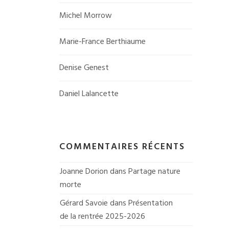
Michel Morrow
Marie-France Berthiaume
Denise Genest
Daniel Lalancette
COMMENTAIRES RÉCENTS
Joanne Dorion
 dans 
Partage nature 
morte
Gérard Savoie
 dans 
Présentation 
de la rentrée 2025-2026