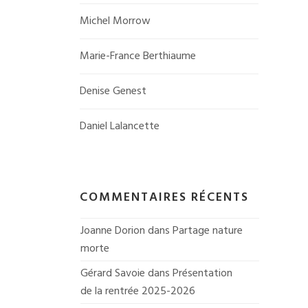
Michel Morrow
Marie-France Berthiaume
Denise Genest
Daniel Lalancette
COMMENTAIRES RÉCENTS
Joanne Dorion
 dans 
Partage nature 
morte
Gérard Savoie
 dans 
Présentation 
de la rentrée 2025-2026