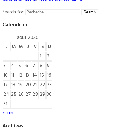
Search for:
Calendrier
août 2026
L
M
M
J
V
S
D
1
2
3
4
5
6
7
8
9
10
11
12
13
14
15
16
17
18
19
20
21
22
23
24
25
26
27
28
29
30
31
« Juin
Archives