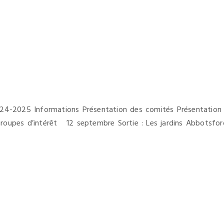
24-2025 Informations Présentation des comités Présentation 
pes d’intérêt 12 septembre Sortie : Les jardins Abbotsford 2