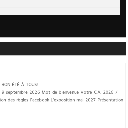
ON ÉTÉ À TOUS!
mbre 2026 Mot de bienvenue Votre C.A. 2026 /
ation des règles Facebook L’exposition mai 2027 Présentation