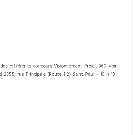
des différents concours Visionnement Projet 360 Voir
355, rue Principale (Route 112) Saint-Paul – 10 h 18